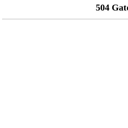
504 Gat