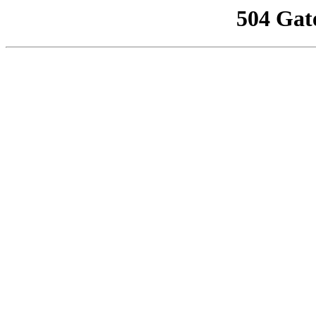
504 Gat