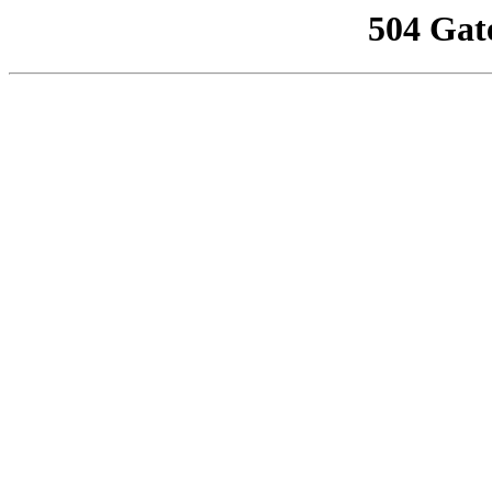
504 Gat